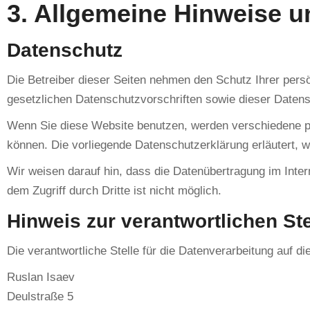
3. Allgemeine Hinweise un
Datenschutz
Die Betreiber dieser Seiten nehmen den Schutz Ihrer pers
gesetzlichen Datenschutzvorschriften sowie dieser Datens
Wenn Sie diese Website benutzen, werden verschiedene pe
können. Die vorliegende Datenschutzerklärung erläutert, 
Wir weisen darauf hin, dass die Datenübertragung im Inter
dem Zugriff durch Dritte ist nicht möglich.
Hinweis zur verantwortlichen Ste
Die verantwortliche Stelle für die Datenverarbeitung auf di
Ruslan Isaev
Deulstraße 5