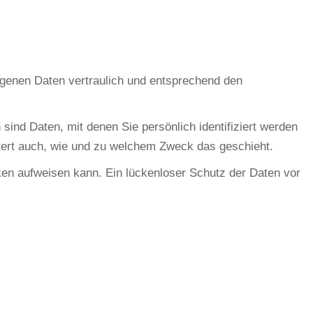
ogenen Daten vertraulich und entsprechend den
d Daten, mit denen Sie persönlich identifiziert werden
utert auch, wie und zu welchem Zweck das geschieht.
cken aufweisen kann. Ein lückenloser Schutz der Daten vor