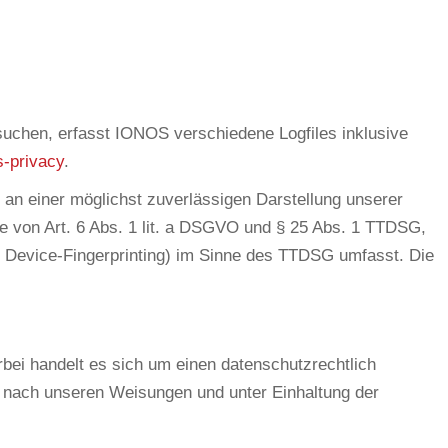
uchen, erfasst IONOS verschiedene Logfiles inklusive
s-privacy
.
 an einer möglichst zuverlässigen Darstellung unserer
ge von Art. 6 Abs. 1 lit. a DSGVO und § 25 Abs. 1 TTDSG,
B. Device-Fingerprinting) im Sinne des TTDSG umfasst. Die
bei handelt es sich um einen datenschutzrechtlich
 nach unseren Weisungen und unter Einhaltung der