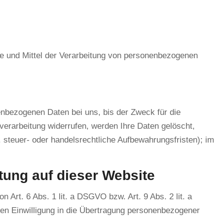
cke und Mittel der Verarbeitung von personenbezogenen
enbezogenen Daten bei uns, bis der Zweck für die
verarbeitung widerrufen, werden Ihre Daten gelöscht,
 steuer- oder handelsrechtliche Aufbewahrungsfristen); im
ung auf dieser Website
 Art. 6 Abs. 1 lit. a DSGVO bzw. Art. 9 Abs. 2 lit. a
en Einwilligung in die Übertragung personenbezogener