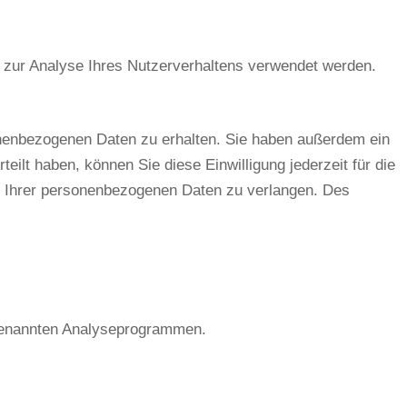
en zur Analyse Ihres Nutzerverhaltens verwendet werden.
onenbezogenen Daten zu erhalten. Sie haben außerdem ein
ilt haben, können Sie diese Einwilligung jederzeit für die
g Ihrer personenbezogenen Daten zu verlangen. Des
ogenannten Analyseprogrammen.