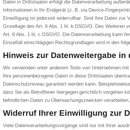
Daten in Drittstaaten erfolgt die Datenverarbeitung außerd
Informationen in Ihr Endgerät (z. B. via Device-Fingerprin
Einwilligung ist jederzeit widerrufbar. Sind Ihre Daten zu
Grundlage des Art. 6 Abs. 1 lit. b DSGVO. Des Weiteren ver
Art. 6 Abs. 1 lit. c DSGVO. Die Datenverarbeitung kann fer
Einzelfall einschlägigen Rechtsgrundlagen wird in den fol
Hinweis zur Datenweitergabe in 
Wir verwenden unter anderem Tools von Unternehmen mit Si
Ihre personenbezogene Daten in diese Drittstaaten übertra
Datenschutzniveau garantiert werden kann. Beispielswei
dass Sie als Betroffener hiergegen gerichtlich vorgehen 
befindlichen Daten zu Überwachungszwecken verarbeiten, a
Widerruf Ihrer Einwilligung zur 
Viele Datenverarbeitungsvorgänge sind nur mit Ihrer ausdrü