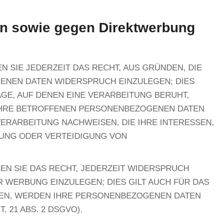
en sowie gegen Direktwerbung
N SIE JEDERZEIT DAS RECHT, AUS GRÜNDEN, DIE
GENEN DATEN WIDERSPRUCH EINZULEGEN; DIES
AGE, AUF DENEN EINE VERARBEITUNG BERUHT,
 IHRE BETROFFENEN PERSONENBEZOGENEN DATEN
ERARBEITUNG NACHWEISEN, DIE IHRE INTERESSEN,
BUNG ODER VERTEIDIGUNG VON
EN SIE DAS RECHT, JEDERZEIT WIDERSPRUCH
WERBUNG EINZULEGEN; DIES GILT AUCH FÜR DAS
CHEN, WERDEN IHRE PERSONENBEZOGENEN DATEN
21 ABS. 2 DSGVO).