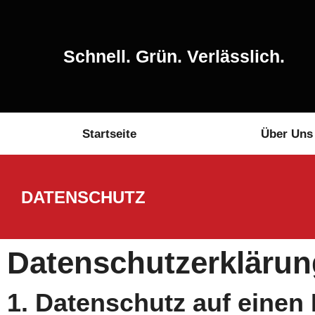
Schnell. Grün. Verlässlich.
Startseite
Über Uns
DATENSCHUTZ
Datenschutz­erkläru
1. Datenschutz auf einen 