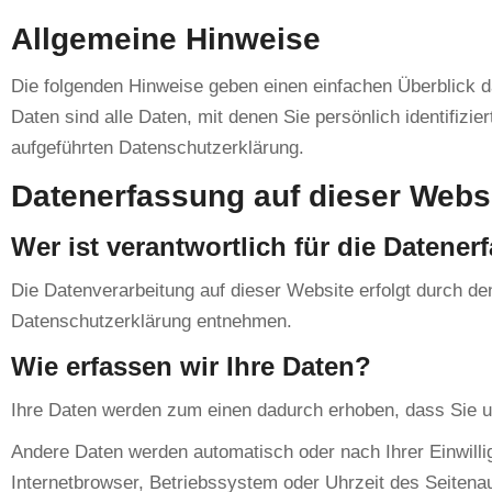
Allgemeine Hinweise
Die folgenden Hinweise geben einen einfachen Überblick
Daten sind alle Daten, mit denen Sie persönlich identifi
aufgeführten Datenschutzerklärung.
Datenerfassung auf dieser Webs
Wer ist verantwortlich für die Datene
Die Datenverarbeitung auf dieser Website erfolgt durch de
Datenschutzerklärung entnehmen.
Wie erfassen wir Ihre Daten?
Ihre Daten werden zum einen dadurch erhoben, dass Sie uns
Andere Daten werden automatisch oder nach Ihrer Einwilli
Internetbrowser, Betriebssystem oder Uhrzeit des Seitenau