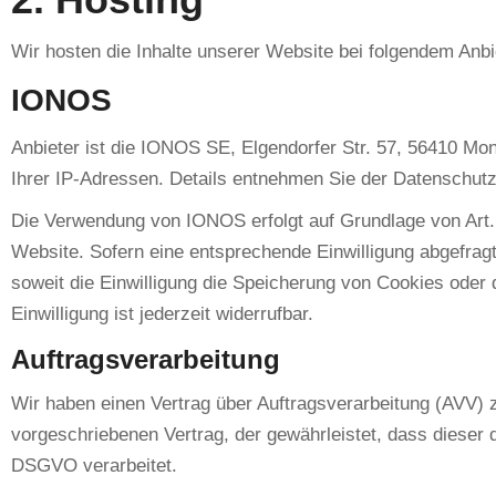
Wir hosten die Inhalte unserer Website bei folgendem Anbi
IONOS
Anbieter ist die IONOS SE, Elgendorfer Str. 57, 56410 M
Ihrer IP-Adressen. Details entnehmen Sie der Datenschu
Die Verwendung von IONOS erfolgt auf Grundlage von Art. 6
Website. Sofern eine entsprechende Einwilligung abgefragt
soweit die Einwilligung die Speicherung von Cookies oder 
Einwilligung ist jederzeit widerrufbar.
Auftragsverarbeitung
Wir haben einen Vertrag über Auftragsverarbeitung (AVV) 
vorgeschriebenen Vertrag, der gewährleistet, dass diese
DSGVO verarbeitet.