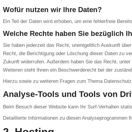
Wofür nutzen wir Ihre Daten?
Ein Teil der Daten wird erhoben, um eine fehlerfreie Bere
Welche Rechte haben Sie bezüglich Ih
Sie haben jederzeit das Recht, unentgeltlich Auskunft ü
Recht, die Berichtigung oder Löschung dieser Daten zu verl
Zukunft widerrufen. Außerdem haben Sie das Recht, unte
Weiteren steht Ihnen ein Beschwerderecht bei der zuständ
Hierzu sowie zu weiteren Fragen zum Thema Datenschutz 
Analyse-Tools und Tools von Drit
Beim Besuch dieser Website kann Ihr Surf-Verhalten stat
Detaillierte Informationen zu diesen Analyseprogrammen fi
2. Hosting